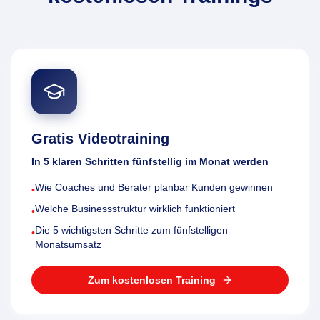
Gratis Videotraining
In 5 klaren Schritten fünfstellig im Monat werden
Wie Coaches und Berater planbar Kunden gewinnen
•
Welche Businessstruktur wirklich funktioniert
•
Die 5 wichtigsten Schritte zum fünfstelligen
•
Monatsumsatz
Zum kostenlosen Training