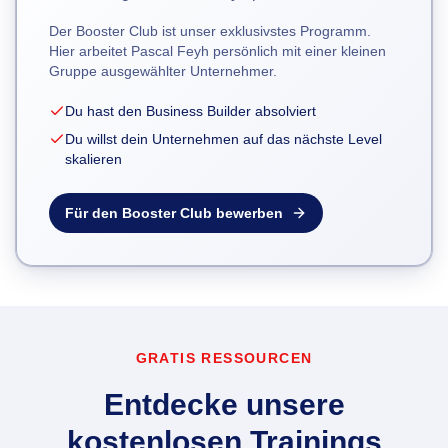
Der Booster Club ist unser exklusivstes Programm.
Hier arbeitet Pascal Feyh persönlich mit einer kleinen
Gruppe ausgewählter Unternehmer.
Du hast den Business Builder absolviert
Du willst dein Unternehmen auf das nächste Level
skalieren
Für den Booster Club bewerben
GRATIS RESSOURCEN
Entdecke unsere
kostenlosen Trainings