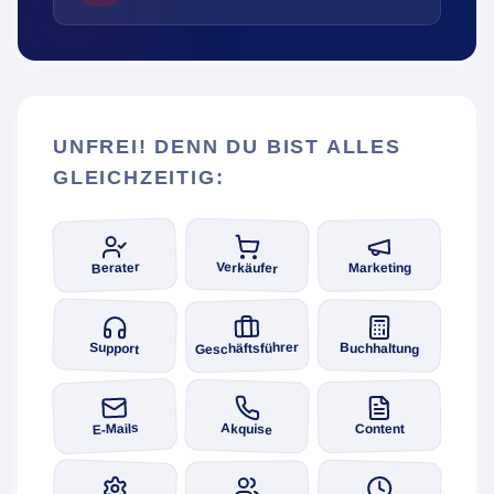
UNFREI! DENN DU BIST ALLES
GLEICHZEITIG:
Berater
Verkäufer
Marketing
Geschäftsführer
Support
Buchhaltung
E-Mails
Akquise
Content