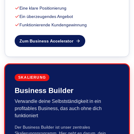
Eine klare Positionierung
Ein überzeugendes Angebot
Funktionierende Kundengewinnung
Zum Business Accelerator
SKALIERUNG
Business Builder
Verwandle deine Selbstständigkeit in ein
profitables Business, das auch ohne dich
funktioniert
Der Business Builder ist unser zentrales
Skalierungsprogramm. Hier geht es darum, dein