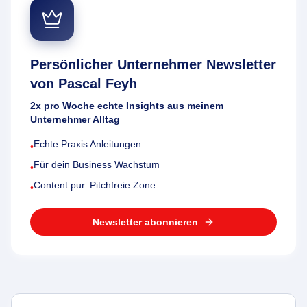
Persönlicher Unternehmer Newsletter
von Pascal Feyh
2x pro Woche echte Insights aus meinem
Unternehmer Alltag
Echte Praxis Anleitungen
•
Für dein Business Wachstum
•
Content pur. Pitchfreie Zone
•
Newsletter abonnieren