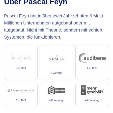
Über Pascal Feyh
Pascal Feyh hat in über zwei Jahrzehnten 6 Multi
Millionen Unternehmen aufgebaut oder mit
aufgebaut. Nicht mit Theorie, sondern mit echten
Systemen, die funktionieren.
Exit 2011
Exit 2015
Exit 2018
Exit 2015
still running
still running