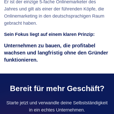
Er ist der einzige 5-fache Onlinemarketer des
Jahres und gilt als einer der führenden Köpfe, die
Onlinemarketing in den deutschsprachigen Raum
gebracht haben.
Sein Fokus liegt auf einem klaren Prinzip:
Unternehmen zu bauen, die profitabel
wachsen und langfristig ohne den Gründer
funktionieren.
Bereit für mehr Geschäft?
Starte jetzt und verwandle deine Selbstständigkeit
in ein echtes Unternehmen.