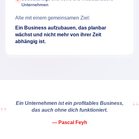
Unternehmen
Alle mit einem gemeinsamen Ziel:
Ein Business aufzubauen, das planbar
wächst und nicht mehr von ihrer Zeit
abhängig ist.
„
„
Ein Unternehmen ist ein profitables Business,
das auch ohne dich funktioniert.
— Pascal Feyh