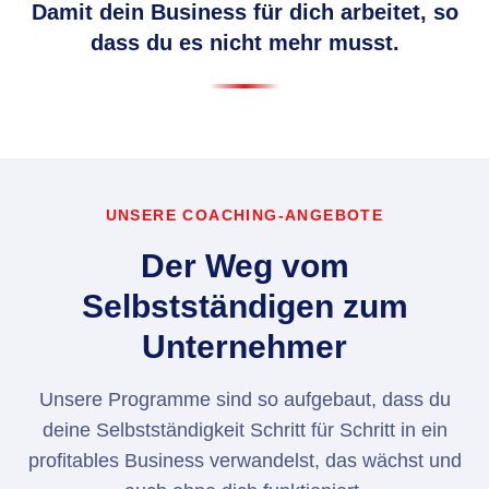
Damit dein Business für dich arbeitet, so
dass du es nicht mehr musst.
UNSERE COACHING-ANGEBOTE
Der Weg vom
Selbstständigen zum
Unternehmer
Unsere Programme sind so aufgebaut, dass du
deine Selbstständigkeit Schritt für Schritt in ein
profitables Business verwandelst, das wächst und