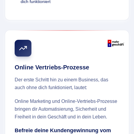
dich funktioniert
Online Vertriebs-Prozesse
Der erste Schritt hin zu einem Business, das
auch ohne dich funktioniert, lautet:
Online Marketing und Online-Vertriebs-Prozesse
bringen dir Automatisierung, Sicherheit und
Freiheit in dein Geschäft und in dein Leben.
Befreie deine Kundengewinnung vom