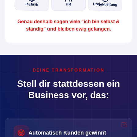
Projektleitung
Technik
HR
Genau deshalb sagen viele "ich bin selbst &
ständig" und bleiben ewig gefangen.
DEINE TRANSFORMATION
Stell dir stattdessen ein
Business vor, das:
Automatisch Kunden gewinnt