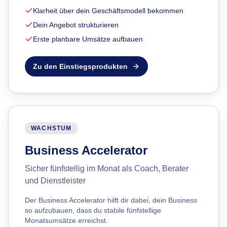
Klarheit über dein Geschäftsmodell bekommen
Dein Angebot strukturieren
Erste planbare Umsätze aufbauen
Zu den Einstiegsprodukten
WACHSTUM
Business Accelerator
Sicher fünfstellig im Monat als Coach, Berater
und Dienstleister
Der Business Accelerator hilft dir dabei, dein Business
so aufzubauen, dass du stabile fünfstellige
Monatsumsätze erreichst.