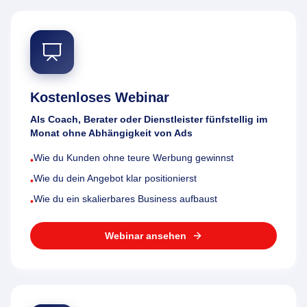
Kostenloses Webinar
Als Coach, Berater oder Dienstleister fünfstellig im
Monat ohne Abhängigkeit von Ads
Wie du Kunden ohne teure Werbung gewinnst
•
Wie du dein Angebot klar positionierst
•
Wie du ein skalierbares Business aufbaust
•
Webinar ansehen