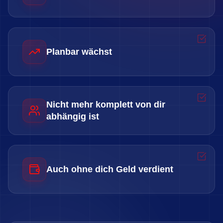
Planbar wächst
Nicht mehr komplett von dir
abhängig ist
Auch ohne dich Geld verdient