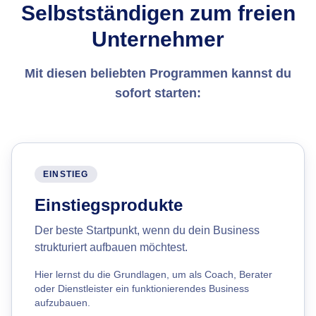
Selbstständigen zum freien
Unternehmer
Mit diesen beliebten Programmen kannst du
sofort starten:
EINSTIEG
Einstiegsprodukte
Der beste Startpunkt, wenn du dein Business
strukturiert aufbauen möchtest.
Hier lernst du die Grundlagen, um als Coach, Berater
oder Dienstleister ein funktionierendes Business
aufzubauen.