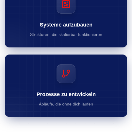
Systeme aufzubauen
Strukturen, die skalierbar funktionieren
Prozesse zu entwickeln
Abläufe, die ohne dich laufen