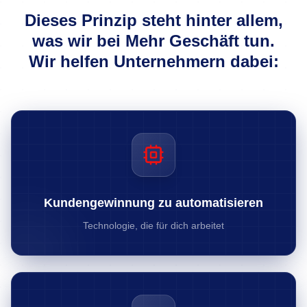
Dieses Prinzip steht hinter allem,
was wir bei Mehr Geschäft tun.
Wir helfen Unternehmern dabei:
Kundengewinnung zu automatisieren
Technologie, die für dich arbeitet