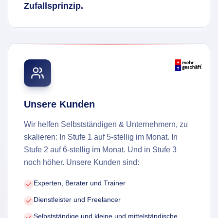
Zufallsprinzip.
Unsere Kunden
Wir helfen Selbstständigen & Unternehmern, zu
skalieren: In Stufe 1 auf 5-stellig im Monat. In
Stufe 2 auf 6-stellig im Monat. Und in Stufe 3
noch höher. Unsere Kunden sind:
Experten, Berater und Trainer
Dienstleister und Freelancer
Selbstständige und kleine und mittelständische