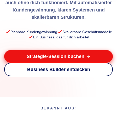
auch ohne dich funktioniert. Mit automatisierter
Kundengewinnung, klaren Systemen und
skalierbaren Strukturen.
Planbare Kundengewinnung
Skalierbare Geschäftsmodelle
Ein Business, das für dich arbeitet
Strategie-Session buchen
Business Builder entdecken
BEKANNT AUS: