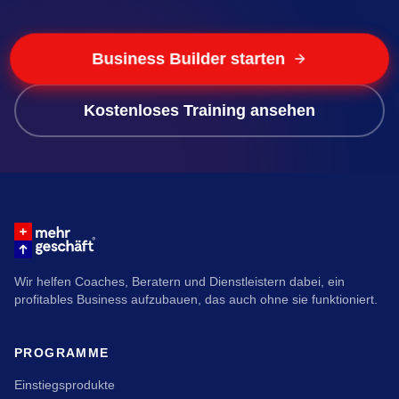
Business Builder starten
Kostenloses Training ansehen
Wir helfen Coaches, Beratern und Dienstleistern dabei, ein
profitables Business aufzubauen, das auch ohne sie funktioniert.
PROGRAMME
Einstiegsprodukte