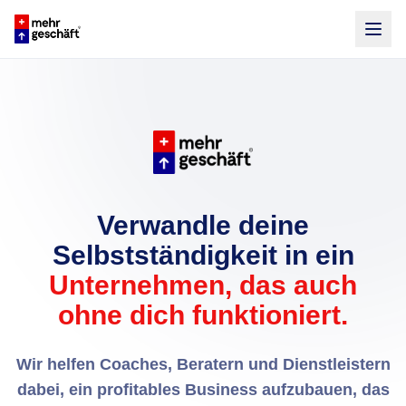
Verwandle deine
Selbstständigkeit in ein
Unternehmen, das auch
ohne dich funktioniert.
Wir helfen Coaches, Beratern und Dienstleistern
dabei, ein profitables Business aufzubauen, das