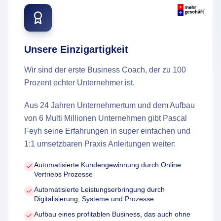
Unsere Einzigartigkeit
Wir sind der erste Business Coach, der zu 100
Prozent echter Unternehmer ist.
Aus 24 Jahren Unternehmertum und dem Aufbau
von 6 Multi Millionen Unternehmen gibt Pascal
Feyh seine Erfahrungen in super einfachen und
1:1 umsetzbaren Praxis Anleitungen weiter:
Automatisierte Kundengewinnung durch Online
Vertriebs Prozesse
Automatisierte Leistungserbringung durch
Digitalisierung, Systeme und Prozesse
Aufbau eines profitablen Business, das auch ohne