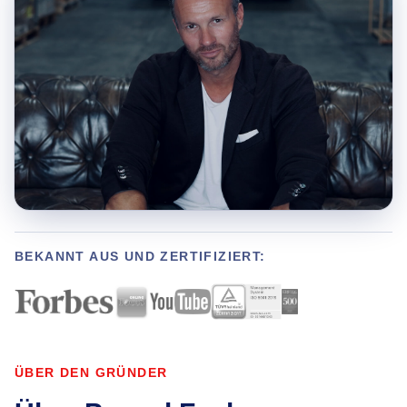
BEKANNT AUS UND ZERTIFIZIERT:
ÜBER DEN GRÜNDER