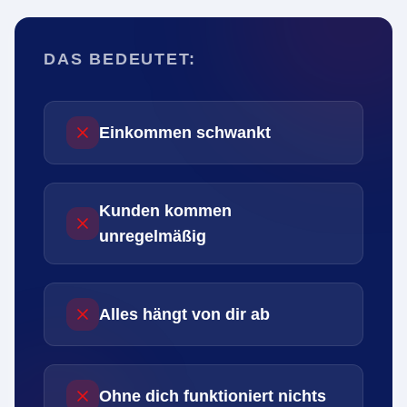
DAS BEDEUTET:
Einkommen schwankt
Kunden kommen
unregelmäßig
Alles hängt von dir ab
Ohne dich funktioniert nichts