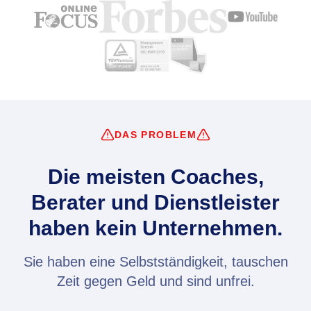
DAS PROBLEM
Die meisten Coaches,
Berater und Dienstleister
haben kein Unternehmen.
Sie haben eine Selbstständigkeit, tauschen
Zeit gegen Geld und sind unfrei.