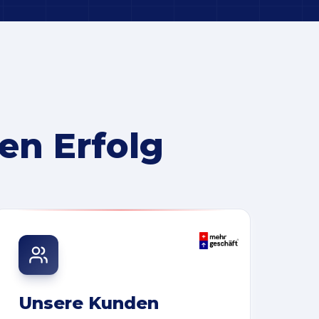
en Erfolg
Unsere Kunden