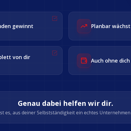
nden gewinnt
Planbar wächst
lett von dir
Auch ohne dich
Genau dabei helfen wir dir.
ist es, aus deiner Selbstständigkeit ein echtes Unternehme