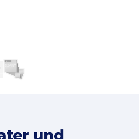
ater und