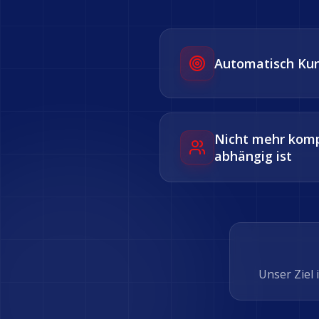
Automatisch Ku
Nicht mehr komp
abhängig ist
Unser Ziel 