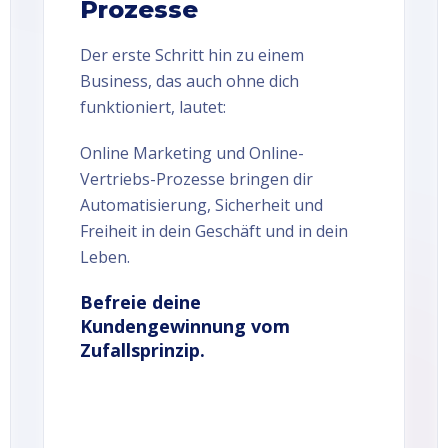
Prozesse
Der erste Schritt hin zu einem
Business, das auch ohne dich
funktioniert, lautet:
Online Marketing und Online-
Vertriebs-Prozesse bringen dir
Automatisierung, Sicherheit und
Freiheit in dein Geschäft und in dein
Leben.
Befreie deine
Kundengewinnung vom
Zufallsprinzip.