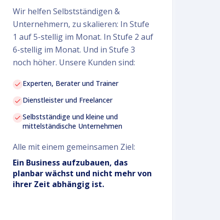
Wir helfen Selbstständigen &
Unternehmern, zu skalieren: In Stufe
1 auf 5-stellig im Monat. In Stufe 2 auf
6-stellig im Monat. Und in Stufe 3
noch höher. Unsere Kunden sind:
Experten, Berater und Trainer
Dienstleister und Freelancer
Selbstständige und kleine und
mittelständische Unternehmen
Alle mit einem gemeinsamen Ziel:
Ein Business aufzubauen, das
planbar wächst und nicht mehr von
ihrer Zeit abhängig ist.