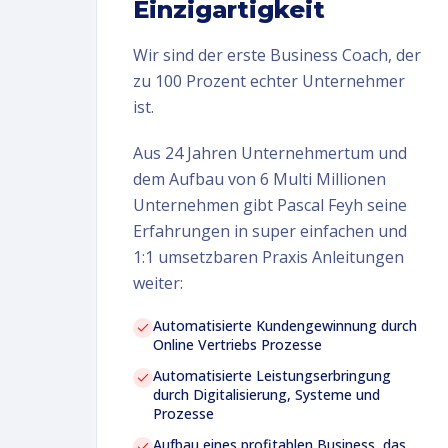
Einzigartigkeit
Wir sind der erste Business Coach, der
zu 100 Prozent echter Unternehmer
ist.
Aus 24 Jahren Unternehmertum und
dem Aufbau von 6 Multi Millionen
Unternehmen gibt Pascal Feyh seine
Erfahrungen in super einfachen und
1:1 umsetzbaren Praxis Anleitungen
weiter:
Automatisierte Kundengewinnung durch
Online Vertriebs Prozesse
Automatisierte Leistungserbringung
durch Digitalisierung, Systeme und
Prozesse
Aufbau eines profitablen Business, das