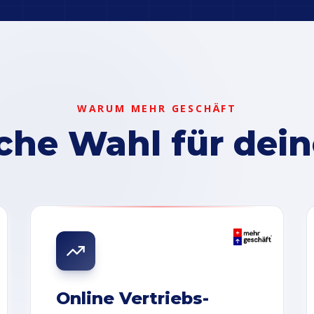
WARUM MEHR GESCHÄFT
sche Wahl für dein
Online Vertriebs-