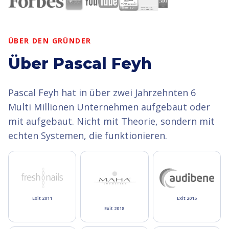
ÜBER DEN GRÜNDER
Über Pascal Feyh
Pascal Feyh hat in über zwei Jahrzehnten 6
Multi Millionen Unternehmen aufgebaut oder
mit aufgebaut. Nicht mit Theorie, sondern mit
echten Systemen, die funktionieren.
Exit 2011
Exit 2015
Exit 2018