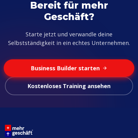
Bereit für mehr
Geschäft?
Starte jetzt und verwandle deine
Selbstständigkeit in ein echtes Unternehmen.
Business Builder starten
Kostenloses Training ansehen