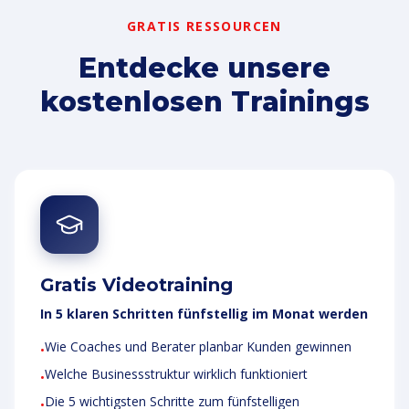
GRATIS RESSOURCEN
Entdecke unsere
kostenlosen Trainings
Gratis Videotraining
In 5 klaren Schritten fünfstellig im Monat werden
Wie Coaches und Berater planbar Kunden gewinnen
•
Welche Businessstruktur wirklich funktioniert
•
Die 5 wichtigsten Schritte zum fünfstelligen
•