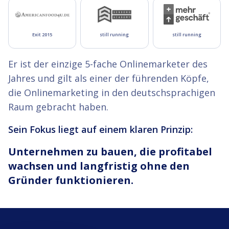
Exit 2015
still running
still running
Er ist der einzige 5-fache Onlinemarketer des
Jahres und gilt als einer der führenden Köpfe,
die Onlinemarketing in den deutschsprachigen
Raum gebracht haben.
Sein Fokus liegt auf einem klaren Prinzip:
Unternehmen zu bauen, die profitabel
wachsen und langfristig ohne den
Gründer funktionieren.