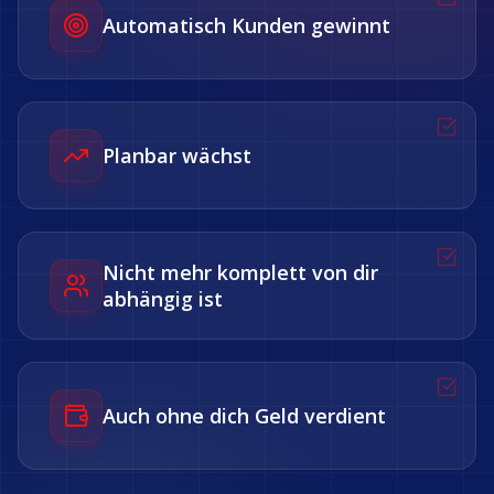
Automatisch Kunden gewinnt
Planbar wächst
Nicht mehr komplett von dir
abhängig ist
Auch ohne dich Geld verdient