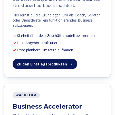
strukturiert aufbauen möchtest.
Hier lernst du die Grundlagen, um als Coach, Berater
oder Dienstleister ein funktionierendes Business
aufzubauen.
Klarheit über dein Geschäftsmodell bekommen
Dein Angebot strukturieren
Erste planbare Umsätze aufbauen
Zu den Einstiegsprodukten
WACHSTUM
Business Accelerator