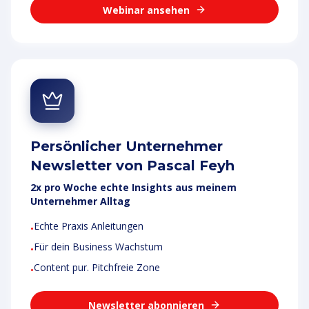
Webinar ansehen
Persönlicher Unternehmer
Newsletter von Pascal Feyh
2x pro Woche echte Insights aus meinem
Unternehmer Alltag
Echte Praxis Anleitungen
•
Für dein Business Wachstum
•
Content pur. Pitchfreie Zone
•
Newsletter abonnieren