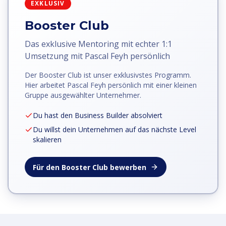
EXKLUSIV
Booster Club
Das exklusive Mentoring mit echter 1:1
Umsetzung mit Pascal Feyh persönlich
Der Booster Club ist unser exklusivstes Programm.
Hier arbeitet Pascal Feyh persönlich mit einer kleinen
Gruppe ausgewählter Unternehmer.
Du hast den Business Builder absolviert
Du willst dein Unternehmen auf das nächste Level
skalieren
Für den Booster Club bewerben