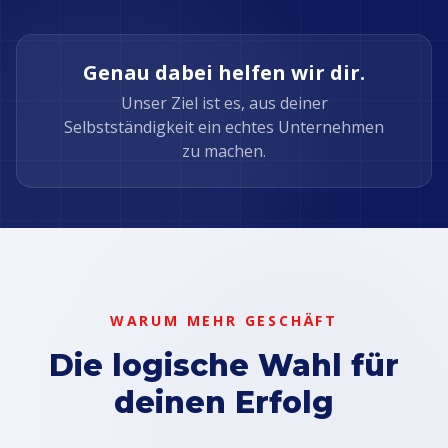
Genau dabei helfen wir dir.
Unser Ziel ist es, aus deiner
Selbstständigkeit ein echtes Unternehmen
zu machen.
WARUM MEHR GESCHÄFT
Die logische Wahl für
deinen Erfolg