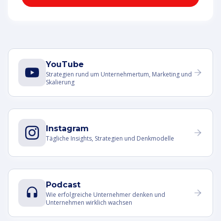
YouTube
Strategien rund um Unternehmertum, Marketing und
Skalierung
Instagram
Tägliche Insights, Strategien und Denkmodelle
Podcast
Wie erfolgreiche Unternehmer denken und
Unternehmen wirklich wachsen