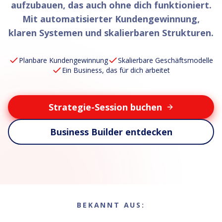
aufzubauen, das auch ohne dich funktioniert.
Mit automatisierter Kundengewinnung,
klaren Systemen und skalierbaren Strukturen.
Planbare Kundengewinnung
Skalierbare Geschäftsmodelle
Ein Business, das für dich arbeitet
Strategie-Session buchen
Business Builder entdecken
BEKANNT AUS: