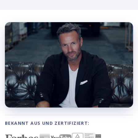
BEKANNT AUS UND ZERTIFIZIERT: