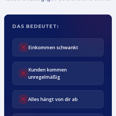
DAS BEDEUTET:
Einkommen schwankt
Kunden kommen
unregelmäßig
Alles hängt von dir ab