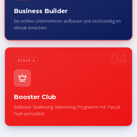
Business Builder
Ein echtes Unternehmen aufbauen und sechsstellig im
Monat erreichen
04
STUFE 4
Booster Club
Exklusive Skalierung: Mentoring-Programm mit Pascal
Feyh persönlich