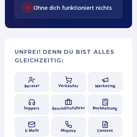
Ohne dich funktioniert nichts
UNFREI! DENN DU BIST ALLES
GLEICHZEITIG:
Berater
Verkäufer
Marketing
Geschäftsführer
Support
Buchhaltung
E-Mails
Akquise
Content