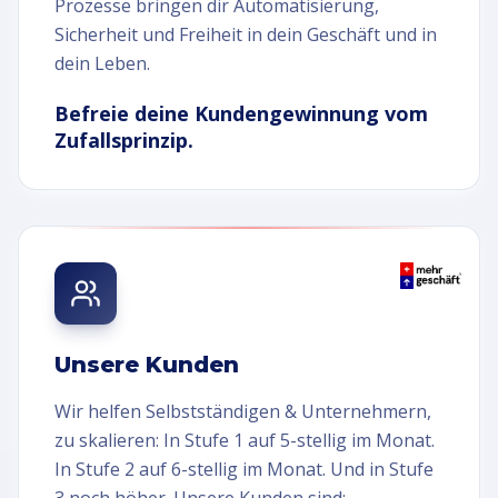
Prozesse bringen dir Automatisierung,
Sicherheit und Freiheit in dein Geschäft und in
dein Leben.
Befreie deine Kundengewinnung vom
Zufallsprinzip.
Unsere Kunden
Wir helfen Selbstständigen & Unternehmern,
zu skalieren: In Stufe 1 auf 5-stellig im Monat.
In Stufe 2 auf 6-stellig im Monat. Und in Stufe