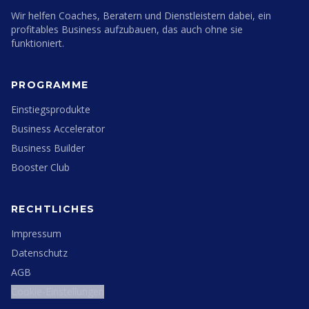
Wir helfen Coaches, Beratern und Dienstleistern dabei, ein
profitables Business aufzubauen, das auch ohne sie
funktioniert.
PROGRAMME
Einstiegsprodukte
Business Accelerator
Business Builder
Booster Club
RECHTLICHES
Impressum
Datenschutz
AGB
Cookie-Einstellungen