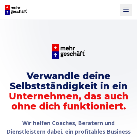
Verwandle deine
Selbstständigkeit in ein
Unternehmen, das auch
ohne dich funktioniert.
Wir helfen Coaches, Beratern und
Dienstleistern dabei, ein profitables Business