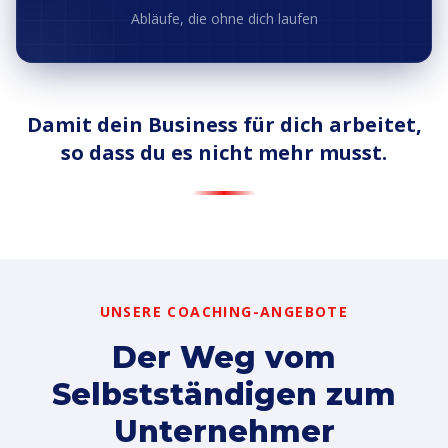
Abläufe, die ohne dich laufen
Damit dein Business für dich arbeitet,
so dass du es nicht mehr musst.
UNSERE COACHING-ANGEBOTE
Der Weg vom
Selbstständigen zum
Unternehmer