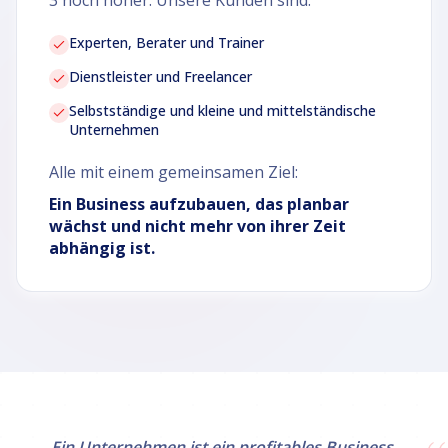
3 noch höher. Unsere Kunden sind:
Experten, Berater und Trainer
Dienstleister und Freelancer
Selbstständige und kleine und mittelständische
Unternehmen
Alle mit einem gemeinsamen Ziel:
Ein Business aufzubauen, das planbar
wächst und nicht mehr von ihrer Zeit
abhängig ist.
Ein Unternehmen ist ein profitables Business,