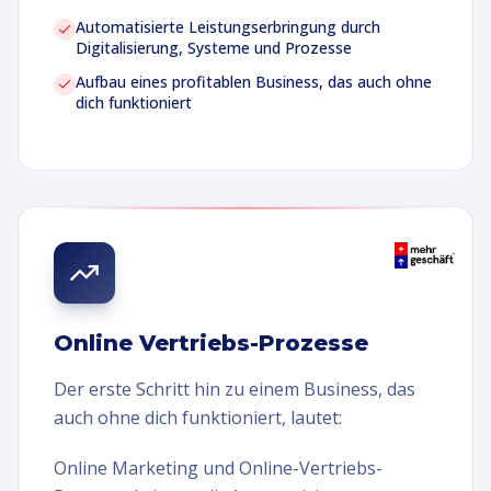
Automatisierte Leistungserbringung durch
Digitalisierung, Systeme und Prozesse
Aufbau eines profitablen Business, das auch ohne
dich funktioniert
Online Vertriebs-Prozesse
Der erste Schritt hin zu einem Business, das
auch ohne dich funktioniert, lautet:
Online Marketing und Online-Vertriebs-