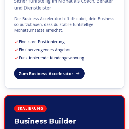
Sicher fünfstellig im Monat als Coach, Berater
und Dienstleister
Der Business Accelerator hilft dir dabei, dein Business
so aufzubauen, dass du stabile fünfstellige
Monatsumsätze erreichst.
Eine klare Positionierung
Ein überzeugendes Angebot
Funktionierende Kundengewinnung
Zum Business Accelerator
SKALIERUNG
Business Builder