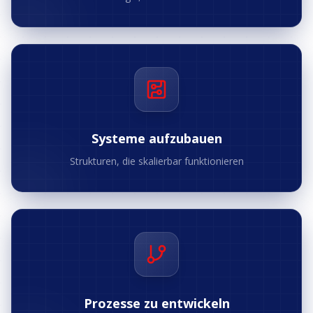
Systeme aufzubauen
Strukturen, die skalierbar funktionieren
Prozesse zu entwickeln