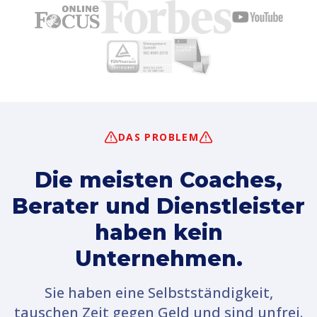
DAS PROBLEM
Die meisten Coaches,
Berater und Dienstleister
haben kein
Unternehmen.
Sie haben eine Selbstständigkeit,
tauschen Zeit gegen Geld und sind unfrei.