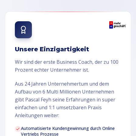
Unsere Einzigartigkeit
Wir sind der erste Business Coach, der zu 100
Prozent echter Unternehmer ist.
Aus 24 Jahren Unternehmertum und dem
Aufbau von 6 Multi Millionen Unternehmen
gibt Pascal Feyh seine Erfahrungen in super
einfachen und 1:1 umsetzbaren Praxis
Anleitungen weiter:
Automatisierte Kundengewinnung durch Online
Vertriebs Prozesse