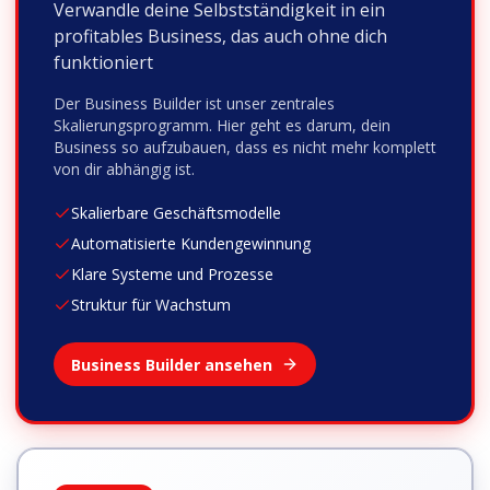
Verwandle deine Selbstständigkeit in ein
profitables Business, das auch ohne dich
funktioniert
Der Business Builder ist unser zentrales
Skalierungsprogramm. Hier geht es darum, dein
Business so aufzubauen, dass es nicht mehr komplett
von dir abhängig ist.
Skalierbare Geschäftsmodelle
Automatisierte Kundengewinnung
Klare Systeme und Prozesse
Struktur für Wachstum
Business Builder ansehen