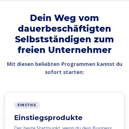
Dein Weg vom
dauerbeschäftigten
Selbstständigen zum
freien Unternehmer
Mit diesen beliebten Programmen kannst du
sofort starten:
EINSTIEG
Einstiegsprodukte
Der beste Startpunkt, wenn du dein Business