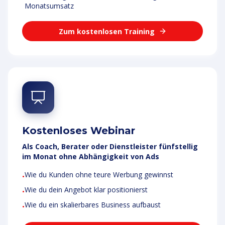
Monatsumsatz
Zum kostenlosen Training
Kostenloses Webinar
Als Coach, Berater oder Dienstleister fünfstellig
im Monat ohne Abhängigkeit von Ads
Wie du Kunden ohne teure Werbung gewinnst
•
Wie du dein Angebot klar positionierst
•
Wie du ein skalierbares Business aufbaust
•