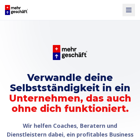
Verwandle deine
Selbstständigkeit in ein
Unternehmen, das auch
ohne dich funktioniert.
Wir helfen Coaches, Beratern und
Dienstleistern dabei, ein profitables Business