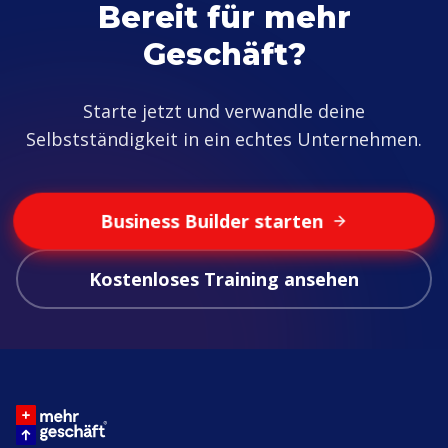
Bereit für mehr
Geschäft?
Starte jetzt und verwandle deine
Selbstständigkeit in ein echtes Unternehmen.
Business Builder starten
Kostenloses Training ansehen