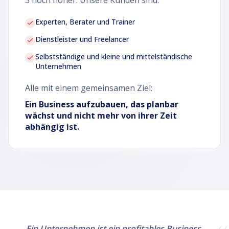
3 noch höher. Unsere Kunden sind:
Experten, Berater und Trainer
Dienstleister und Freelancer
Selbstständige und kleine und mittelständische
Unternehmen
Alle mit einem gemeinsamen Ziel:
Ein Business aufzubauen, das planbar
wächst und nicht mehr von ihrer Zeit
abhängig ist.
Ein Unternehmen ist ein profitables Business,