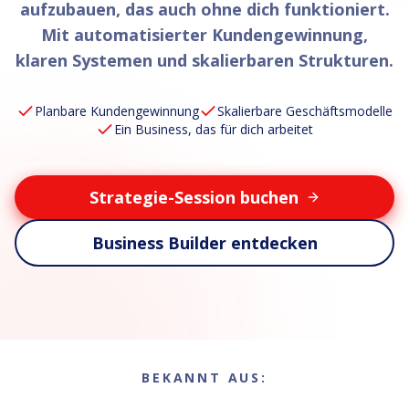
aufzubauen, das auch ohne dich funktioniert.
Mit automatisierter Kundengewinnung,
klaren Systemen und skalierbaren Strukturen.
Planbare Kundengewinnung
Skalierbare Geschäftsmodelle
Ein Business, das für dich arbeitet
Strategie-Session buchen
Business Builder entdecken
BEKANNT AUS: