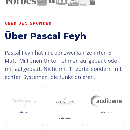
ÜBER DEN GRÜNDER
Über Pascal Feyh
Pascal Feyh hat in über zwei Jahrzehnten 6
Multi Millionen Unternehmen aufgebaut oder
mit aufgebaut. Nicht mit Theorie, sondern mit
echten Systemen, die funktionieren.
Exit 2011
Exit 2015
Exit 2018