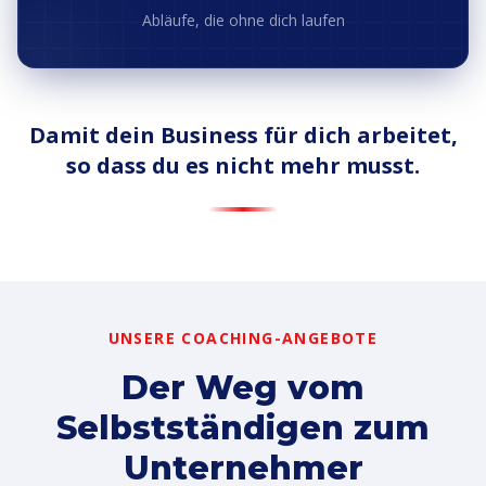
Abläufe, die ohne dich laufen
Damit dein Business für dich arbeitet,
so dass du es nicht mehr musst.
UNSERE COACHING-ANGEBOTE
Der Weg vom
Selbstständigen zum
Unternehmer